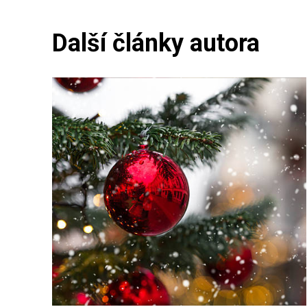
Další články autora