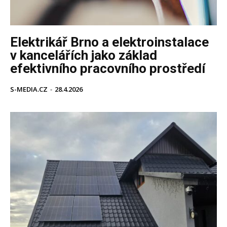
Elektrikář Brno a elektroinstalace
v kancelářích jako základ
efektivního pracovního prostředí
S-MEDIA.CZ
-
28.4.2026