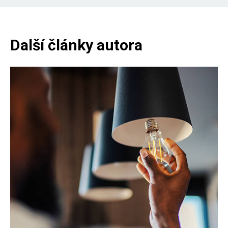
Další články autora