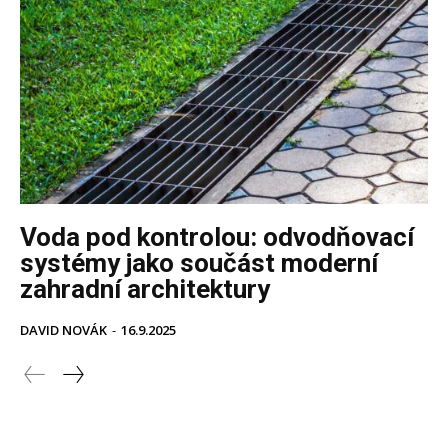
Voda pod kontrolou: odvodňovací
systémy jako součást moderní
zahradní architektury
DAVID NOVÁK
-
16.9.2025