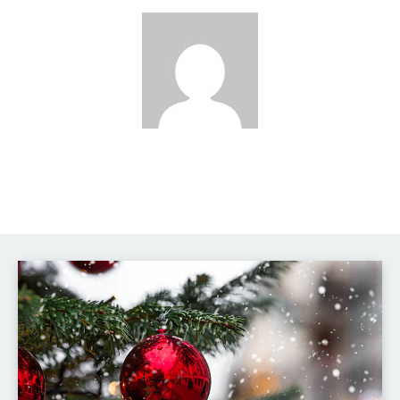
David Novák