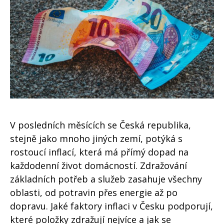
V posledních měsících se Česká republika,
stejně jako mnoho jiných zemí, potýká s
rostoucí inflací, která má přímý dopad na
každodenní život domácností. Zdražování
základních potřeb a služeb zasahuje všechny
oblasti, od potravin přes energie až po
dopravu. Jaké faktory inflaci v Česku podporují,
které položky zdražují nejvíce a jak se