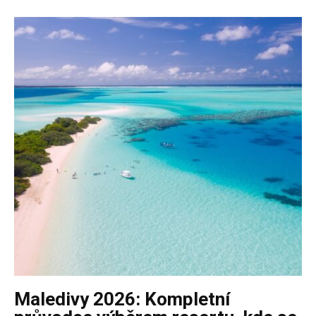
Maledivy 2026: Kompletní