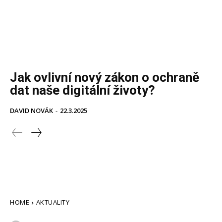
Jak ovlivní nový zákon o ochraně
dat naše digitální životy?
DAVID NOVÁK
-
22.3.2025