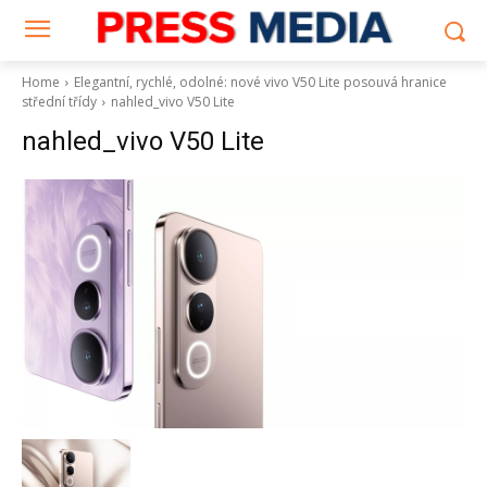
Home
Elegantní, rychlé, odolné: nové vivo V50 Lite posouvá hranice
střední třídy
nahled_vivo V50 Lite
nahled_vivo V50 Lite