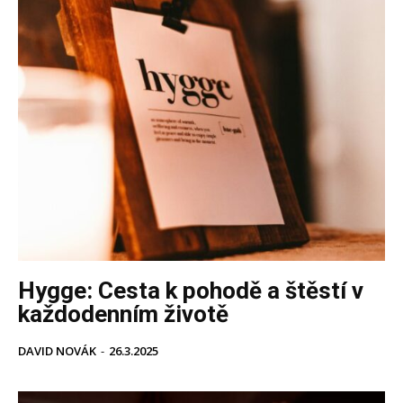
Hygge: Cesta k pohodě a štěstí v
každodenním životě
DAVID NOVÁK
-
26.3.2025