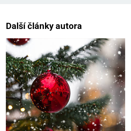
Další články autora