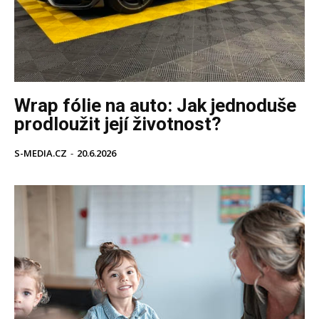
Wrap fólie na auto: Jak jednoduše
prodloužit její životnost?
S-MEDIA.CZ
-
20.6.2026