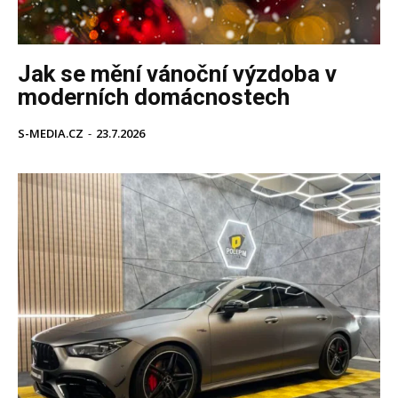
Jak se mění vánoční výzdoba v
moderních domácnostech
S-MEDIA.CZ
-
23.7.2026