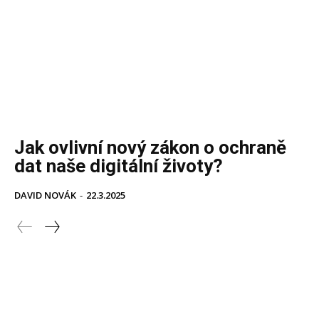
Jak ovlivní nový zákon o ochraně
dat naše digitální životy?
DAVID NOVÁK
-
22.3.2025