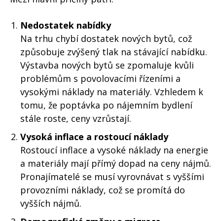
Nedostatek nabídky
Na trhu chybí dostatek nových bytů, což
způsobuje zvýšený tlak na stávající nabídku.
Výstavba nových bytů se zpomaluje kvůli
problémům s povolovacími řízeními a
vysokými náklady na materiály. Vzhledem k
tomu, že poptávka po nájemním bydlení
stále roste, ceny vzrůstají.
Vysoká inflace a rostoucí náklady
Rostoucí inflace a vysoké náklady na energie
a materiály mají přímý dopad na ceny nájmů.
Pronajímatelé se musí vyrovnávat s vyššími
provozními náklady, což se promítá do
vyšších nájmů.