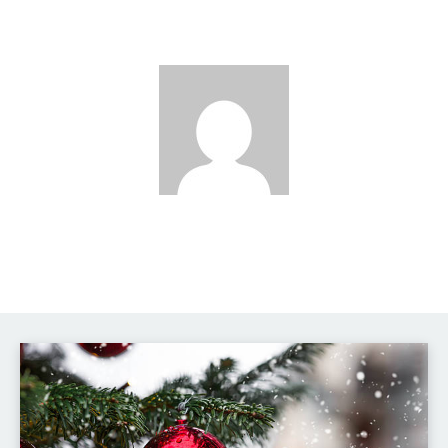
David Novák