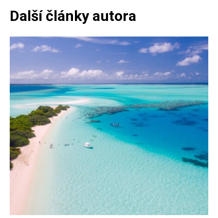
Další články autora