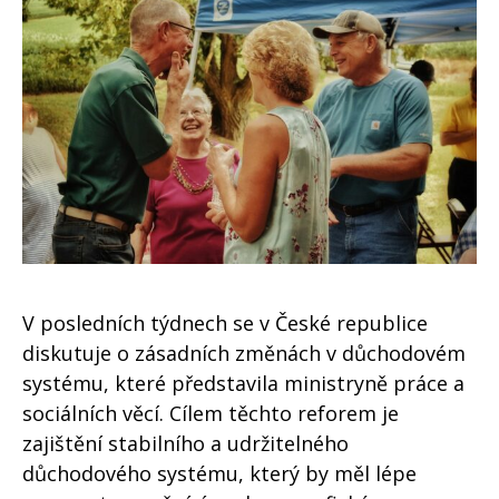
V posledních týdnech se v České republice
diskutuje o zásadních změnách v důchodovém
systému, které představila ministryně práce a
sociálních věcí. Cílem těchto reforem je
zajištění stabilního a udržitelného
důchodového systému, který by měl lépe