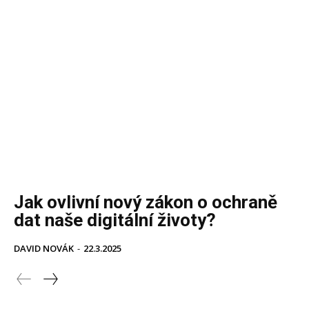
Jak ovlivní nový zákon o ochraně
dat naše digitální životy?
DAVID NOVÁK
-
22.3.2025