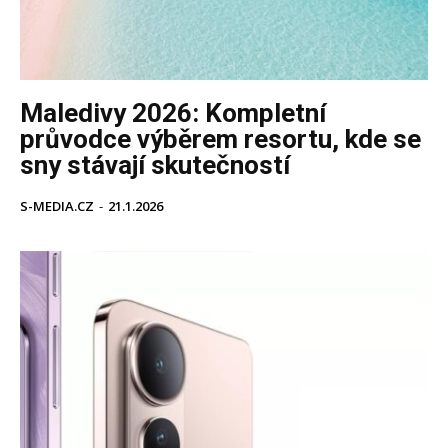
Maledivy 2026: Kompletní
průvodce výběrem resortu, kde se
sny stávají skutečností
S-MEDIA.CZ
-
21.1.2026