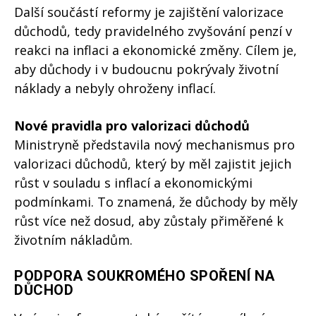
Další součástí reformy je zajištění valorizace
důchodů, tedy pravidelného zvyšování penzí v
reakci na inflaci a ekonomické změny. Cílem je,
aby důchody i v budoucnu pokrývaly životní
náklady a nebyly ohroženy inflací.
Nové pravidla pro valorizaci důchodů
Ministryně představila nový mechanismus pro
valorizaci důchodů, který by měl zajistit jejich
růst v souladu s inflací a ekonomickými
podmínkami. To znamená, že důchody by měly
růst více než dosud, aby zůstaly přiměřené k
životním nákladům.
PODPORA SOUKROMÉHO SPOŘENÍ NA
DŮCHOD