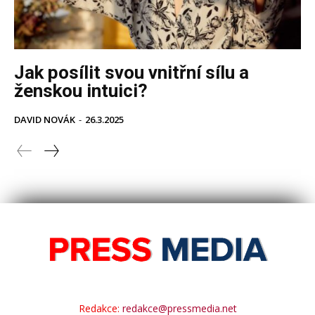
Redakce:
redakce@pressmedia.net