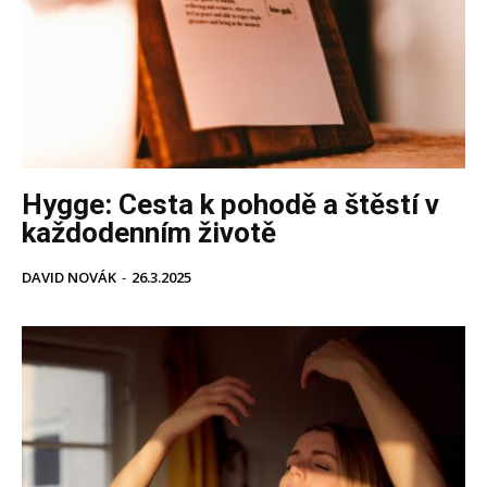
Hygge: Cesta k pohodě a štěstí v
každodenním životě
DAVID NOVÁK
-
26.3.2025