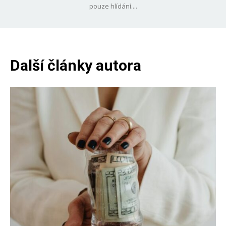
pouze hlídání....
Další články autora