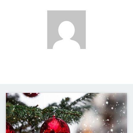
David Novák