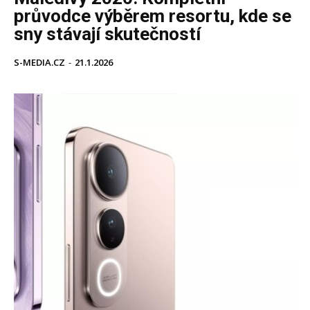
průvodce výběrem resortu, kde se
sny stávají skutečností
S-MEDIA.CZ
-
21.1.2026