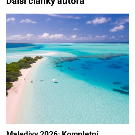
Další články autora
Maledivy 2026: Kompletní