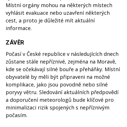
Místní orgány mohou na některých místech
vyhlásit evakuace nebo uzavření některých
cest, a proto je důležité mít aktuální
informace.
ZÁVĚR
Počasí v České republice v následujících dnech
zůstane stále nepříznivé, zejména na Moravě,
kde se očekávají silné bouře a přeháňky. Místní
obyvatelé by měli být připraveni na možné
komplikace, jako jsou povodně nebo silné
poryvy větru. Sledování aktuálních předpovědí
a doporučení meteorologů bude klíčové pro
minimalizaci rizik spojených s nepříznivým
počasím.