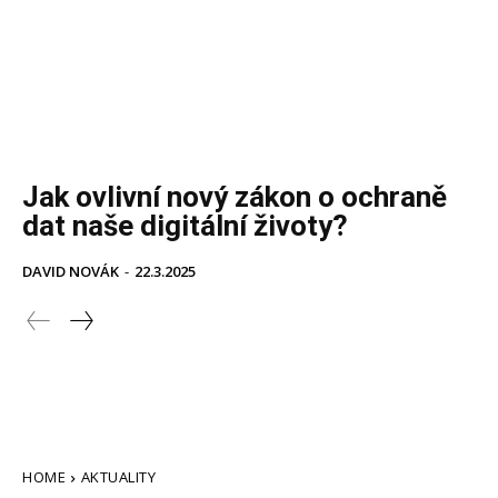
Jak ovlivní nový zákon o ochraně
dat naše digitální životy?
DAVID NOVÁK
-
22.3.2025