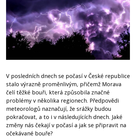
V posledních dnech se počasí v České republice
stalo výrazně proměnlivým, přičemž Morava
čelí těžké bouři, která způsobila značné
problémy v několika regionech. Předpovědi
meteorologů naznačují, že srážky budou
pokračovat, a to i v následujících dnech. Jaké
změny nás čekají v počasí a jak se připravit na
očekávané bouře?