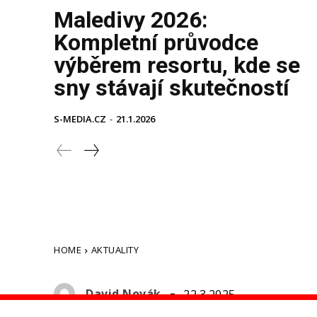
Maledivy 2026:
Kompletní průvodce
výběrem resortu, kde se
sny stávají skutečností
S-MEDIA.CZ
-
21.1.2026