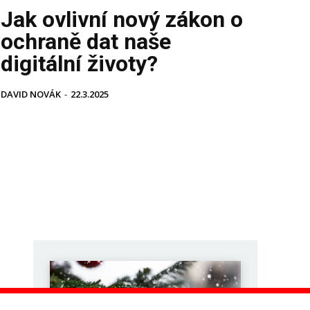
Jak ovlivní nový zákon o
ochraně dat naše
digitální životy?
DAVID NOVÁK
-
22.3.2025