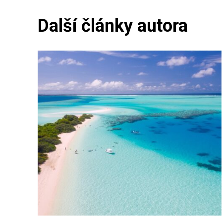
Další články autora