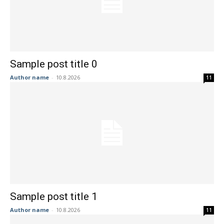
Sample post title 0
Author name
-
10.8.2026
11
Sample post title 1
Author name
-
10.8.2026
11