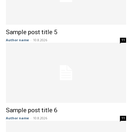
Sample post title 5
Author name
-
10.8.2026
11
Sample post title 6
Author name
-
10.8.2026
11