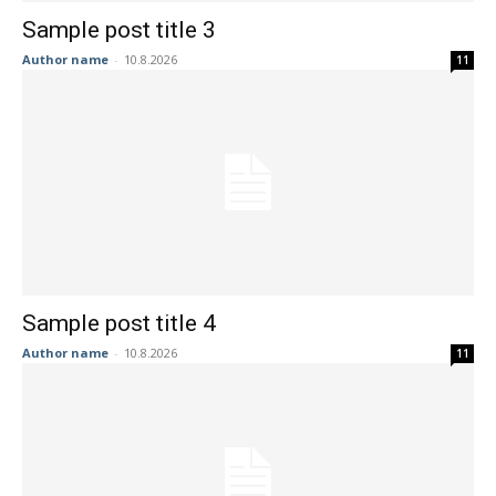
Sample post title 3
Author name
-
10.8.2026
11
Sample post title 4
Author name
-
10.8.2026
11