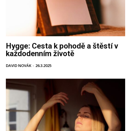
Hygge: Cesta k pohodě a štěstí v
každodenním životě
DAVID NOVÁK
-
26.3.2025