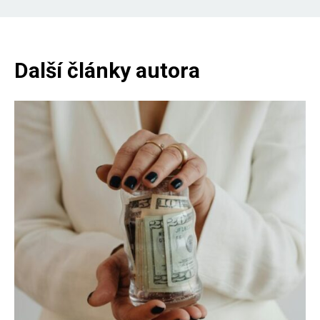
Další články autora